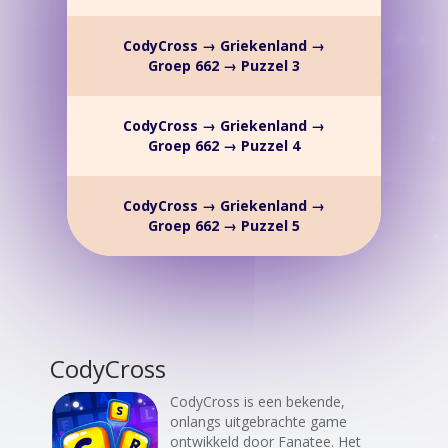
CodyCross → Griekenland →
Groep 662 → Puzzel 3
CodyCross → Griekenland →
Groep 662 → Puzzel 4
CodyCross → Griekenland →
Groep 662 → Puzzel 5
CodyCross
CodyCross is een bekende,
onlangs uitgebrachte game
ontwikkeld door Fanatee. Het