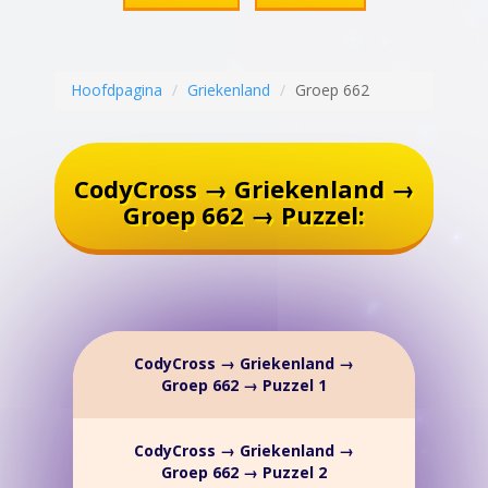
Hoofdpagina
Griekenland
Groep 662
CodyCross → Griekenland →
Groep 662 → Puzzel:
CodyCross → Griekenland →
Groep 662 → Puzzel 1
CodyCross → Griekenland →
Groep 662 → Puzzel 2