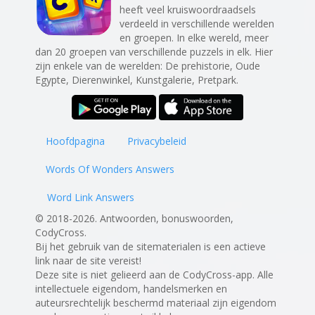
heeft veel kruiswoordraadsels
verdeeld in verschillende werelden
en groepen. In elke wereld, meer
dan 20 groepen van verschillende puzzels in elk. Hier
zijn enkele van de werelden: De prehistorie, Oude
Egypte, Dierenwinkel, Kunstgalerie, Pretpark.
Hoofdpagina
Privacybeleid
Words Of Wonders Answers
Word Link Answers
© 2018-2026. Antwoorden, bonuswoorden,
CodyCross.
Bij het gebruik van de sitematerialen is een actieve
link naar de site vereist!
Deze site is niet gelieerd aan de CodyCross-app. Alle
intellectuele eigendom, handelsmerken en
auteursrechtelijk beschermd materiaal zijn eigendom