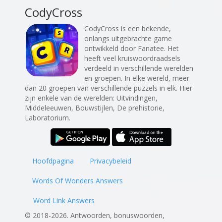
CodyCross
CodyCross is een bekende,
onlangs uitgebrachte game
ontwikkeld door Fanatee. Het
heeft veel kruiswoordraadsels
verdeeld in verschillende werelden
en groepen. In elke wereld, meer
dan 20 groepen van verschillende puzzels in elk. Hier
zijn enkele van de werelden: Uitvindingen,
Middeleeuwen, Bouwstijlen, De prehistorie,
Laboratorium.
Hoofdpagina
Privacybeleid
Words Of Wonders Answers
Word Link Answers
© 2018-2026. Antwoorden, bonuswoorden,